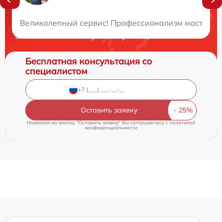
Нужна консультация?
Великолепный сервис! Профессионализм мастеров п
Закажите бесплатную консультацию
Бесплатная консультация со
специалистом
Оставить заявку
Нажимая на кнопку "Оставить заявку" Вы соглашаетесь c
политикой
конфиденциальности