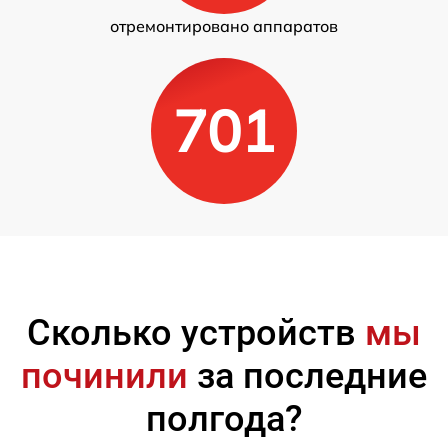
отремонтировано аппаратов
701
Сколько устройств
мы
починили
за последние
полгода?