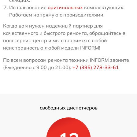
Использование
оригинальных
комплектующих.
Работаем напрямую с произодителями.
Когда вам нужен надежный партнер для
качественного и быстрого ремонта, обращайтесь в
наш сервис-центр и мы справимся с любой
неисправностью любой модели INFORM!
По всем вопросам ремонта техники INFORM звоните
(Ежедневно с 9:00 до 21:00):
+7 (395) 278-33-61
свободных диспетчеров