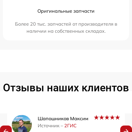
Оригинальные запчасти
Более 20 тыс. запчастей от производителя в
наличии на собственных складах.
Отзывы наших клиентов
Шапошников Максим
Источник –
2ГИС