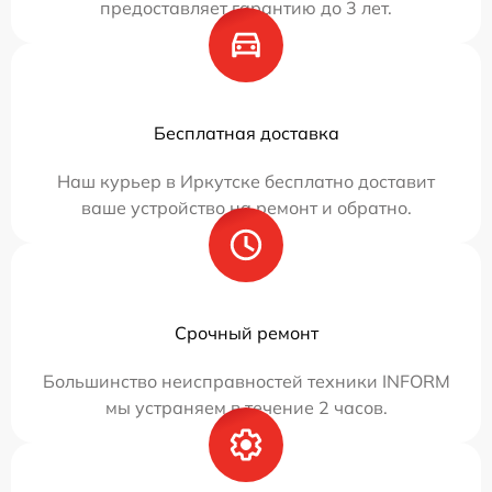
предоставляет гарантию до 3 лет.
Бесплатная доставка
Наш курьер в Иркутске бесплатно доставит
ваше устройство на ремонт и обратно.
Срочный ремонт
Большинство неисправностей техники INFORM
мы устраняем в течение 2 часов.