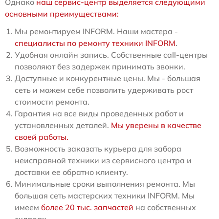
Однако
наш сервис-центр выделяется следующими
основными преимуществами:
Мы ремонтируем INFORM. Наши мастера -
специалисты по ремонту техники INFORM
.
Удобная онлайн запись. Собственные call-центры
позволяют без задержек принимать звонки.
Доступные и конкурентные цены. Мы - большая
сеть и можем себе позволить удерживать рост
стоимости ремонта.
Гарантия на все виды проведенных работ и
установленных деталей.
Мы уверены в качестве
своей работы.
Возможность заказать курьера для забора
неисправной техники из сервисного центра и
доставки ее обратно клиенту.
Минимальные сроки выполнения ремонта. Мы
большая сеть мастерских техники INFORM. Мы
имеем
более 20 тыс. запчастей
на собственных
складах.