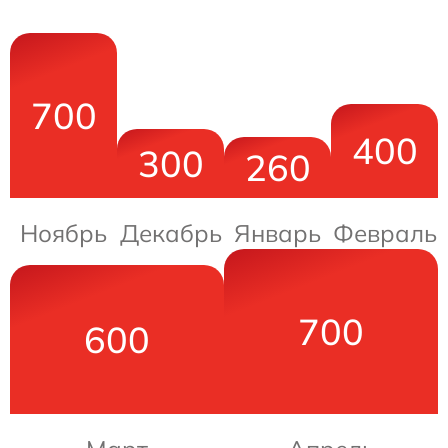
700
400
300
260
Ноябрь
Декабрь
Январь
Февраль
700
600