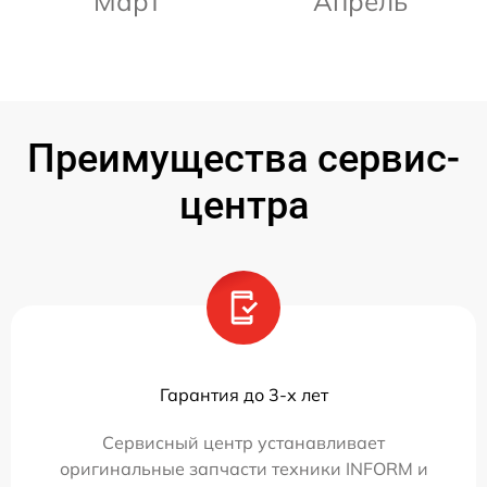
Март
Апрель
Преимущества сервис-
центра
Гарантия до 3-х лет
Сервисный центр устанавливает
оригинальные запчасти техники INFORM и