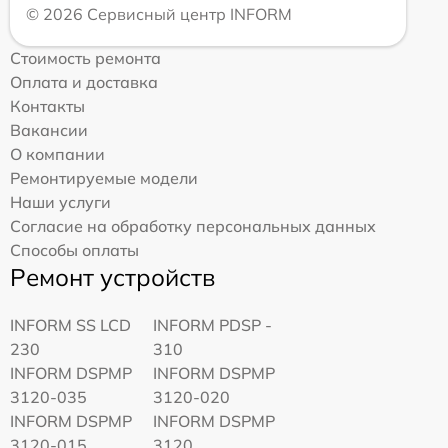
© 2026 Сервисный центр INFORM
Стоимость ремонта
Оплата и доставка
Контакты
Вакансии
О компании
Ремонтируемые модели
Наши услуги
Согласие на обработку персональных данных
Способы оплаты
Ремонт устройств
INFORM SS LCD
INFORM PDSP -
230
310
INFORM DSPMP
INFORM DSPMP
3120-035
3120-020
INFORM DSPMP
INFORM DSPMP
3120-015
3120