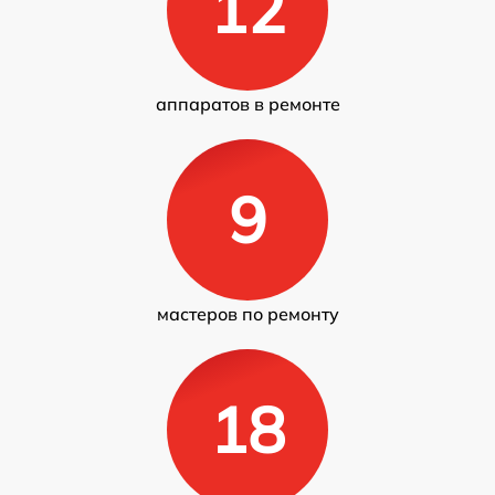
12
аппаратов в ремонте
9
мастеров по ремонту
18