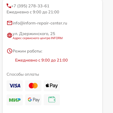
+7 (395) 278-33-61
Ежедневно с 9:00 до 21:00
info@inform-repair-center.ru
ул. Дзержинского, 25
Адрес сервисного центра INFORM
Режим работы:
Ежедневно с 9:00 до 21:00
Способы оплаты