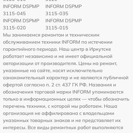
INFORM DSPMP
INFORM DSPMP
3115-045
3115-035
INFORM DSPMP
INFORM DSPMP
3115-020
3115-015
Мы занимаемся ремонтом и техническим
обслуживанием техники INFORM по истечении
гарантийного периода. Наш центр в Иркутске
работает независимо и не имеет официальной
авторизации от производителя. Цены на ремонт,
указанные на сайте, носят исключительно
ознакомительный характер и не являются публичной
офертой согласно п. 2 ст. 437 ГК РФ. Названия и
обозначения торговой марки INFORM упоминаются
только в информационных целях — чтобы обозначить
перечень техники, с которой мы работаем. Наша
организация не аффилирована с владельцами
указанных товарных знаков и не представляет их
интересы. Все виды ремонтных работ выполняются