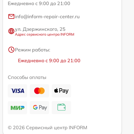
Ежедневно с 9:00 до 21:00
info@inform-repair-center.ru
ул. Дзержинского, 25
Адрес сервисного центра INFORM
Режим работы:
Ежедневно с 9:00 до 21:00
Способы оплаты
© 2026 Сервисный центр INFORM