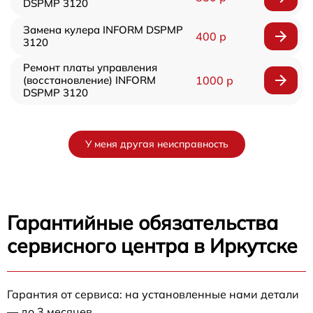
DSPMP 3120
Замена кулера INFORM DSPMP
400 р
3120
Ремонт платы управления
(восстановление) INFORM
1000 р
DSPMP 3120
У меня другая неисправность
Гарантийные обязательства
сервисного центра в Иркутске
Гарантия от сервиса: на установленные нами детали
— до 3 месяцев.