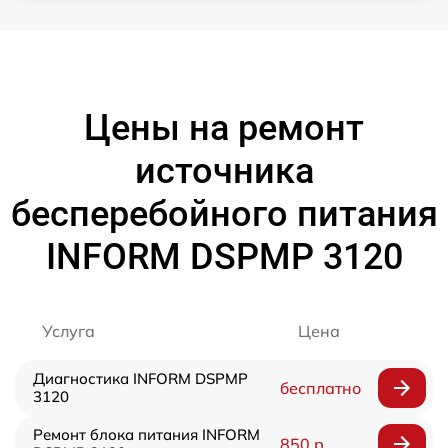
Цены на ремонт
источника
бесперебойного питания
INFORM DSPMP 3120
Услуга
Цена
Диагностика INFORM DSPMP
бесплатно
3120
Ремонт блока питания INFORM
850 р