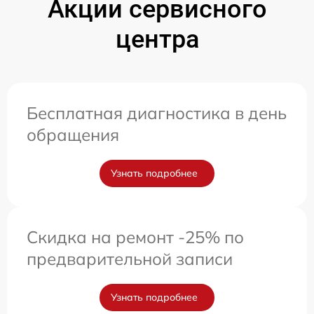
Акции сервисного
центра
Бесплатная диагностика в день
обращения
Узнать подробнее
Скидка на ремонт -25% по
предварительной записи
Узнать подробнее