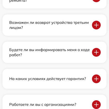
ремонта?
Возможен ли возврат устройства третьим
лицом?
Будете ли вы информировать меня о ходе
работ?
На каких условиях действует гарантия?
Работаете ли вы с организациями?