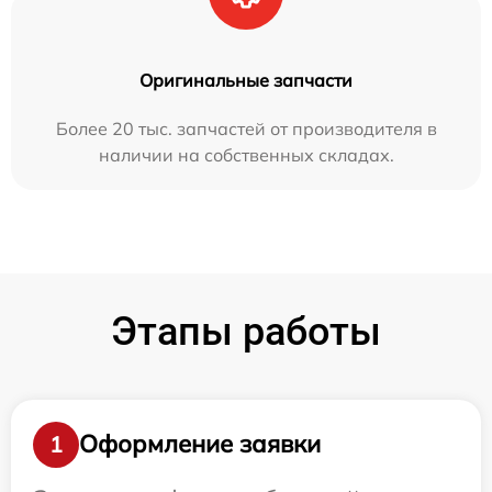
Оригинальные запчасти
Более 20 тыс. запчастей от производителя в
наличии на собственных складах.
Этапы работы
Оформление заявки
1