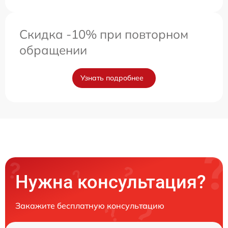
Скидка -10% при повторном
обращении
Узнать подробнее
Нужна консультация?
Закажите бесплатную консультацию