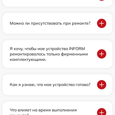
Можно ли присутствовать при ремонте?
Я хочу, чтобы мое устройство INFORM
ремонтировалось только фирменными
комплектующими.
Как я узнаю, что мое устройство готово?
Что влияет на время выполнения