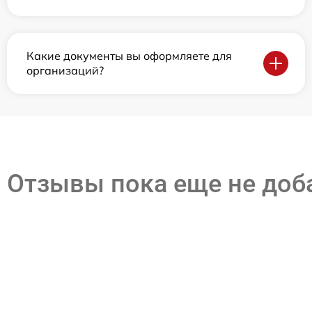
Какие документы вы оформляете для
организаций?
Отзывы пока еще не до