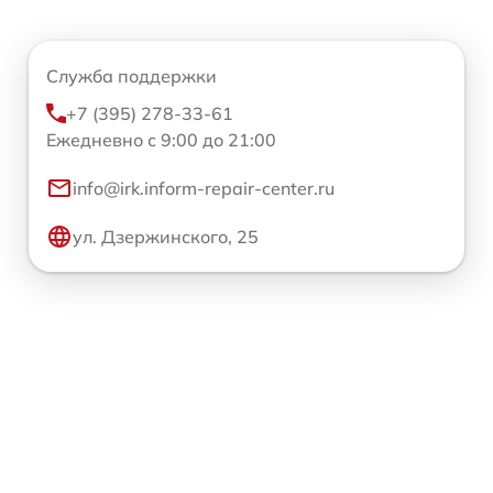
Служба поддержки
+7 (395) 278-33-61
Ежедневно с 9:00 до 21:00
info@irk.inform-repair-center.ru
ул. Дзержинского, 25