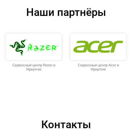
Наши партнёры
Сервисный центр Razer в
Сервисный центр Acer в
Иркутске
Иркутске
Контакты