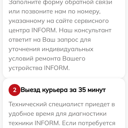
Заполните форму обратной связи
или позвоните нам по номеру,
указанному на сайте сервисного
центра INFORM. Наш консультант
ответит на Ваш запрос для
уточнения индивидуальных
условий ремонта Вашего
устройства INFORM.
Выезд курьера за 35 минут
2
Технический специалист приедет в
удобное время для диагностики
техники INFORM. Если потребуется