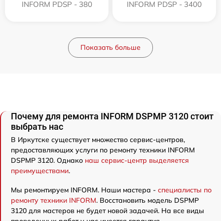
INFORM PDSP - 380
INFORM PDSP - 3400
Показать больше
Почему для ремонта INFORM DSPMP 3120 стоит
выбрать нас
В Иркутске существует множество сервис-центров,
предоставляющих услуги по ремонту техники INFORM
DSPMP 3120. Однако
наш сервис-центр выделяется
преимуществами
.
Мы ремонтируем INFORM. Наши мастера -
специалисты по
ремонту техники INFORM
. Восстановить модель DSPMP
3120 для мастеров не будет новой задачей. На все виды
проведенных работ у нас имеется гарантия.