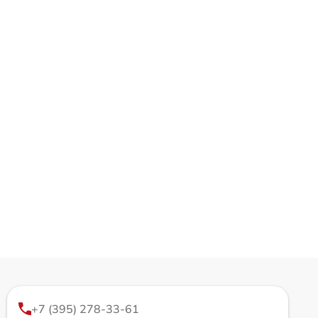
+7 (395) 278-33-61