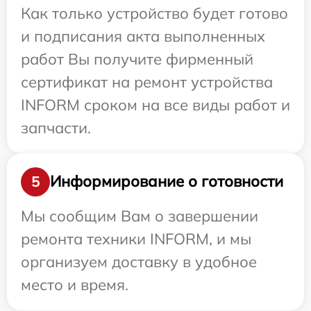
Как только устройство будет готово
и подписания акта выполненных
работ Вы получите фирменный
сертификат на ремонт устройства
INFORM сроком на все виды работ и
запчасти.
Информирование о готовности
5
Мы сообщим Вам о завершении
ремонта техники INFORM, и мы
организуем доставку в удобное
место и время.