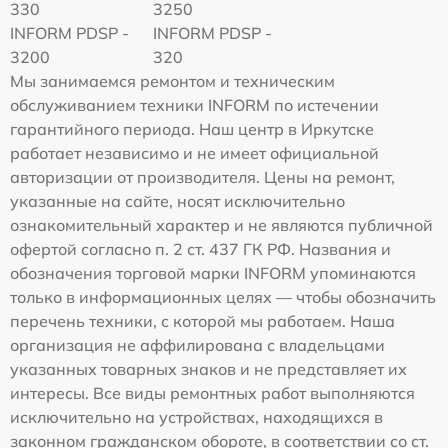
330
3250
INFORM PDSP -
INFORM PDSP -
3200
320
Мы занимаемся ремонтом и техническим
обслуживанием техники INFORM по истечении
гарантийного периода. Наш центр в Иркутске
работает независимо и не имеет официальной
авторизации от производителя. Цены на ремонт,
указанные на сайте, носят исключительно
ознакомительный характер и не являются публичной
офертой согласно п. 2 ст. 437 ГК РФ. Названия и
обозначения торговой марки INFORM упоминаются
только в информационных целях — чтобы обозначить
перечень техники, с которой мы работаем. Наша
организация не аффилирована с владельцами
указанных товарных знаков и не представляет их
интересы. Все виды ремонтных работ выполняются
исключительно на устройствах, находящихся в
законном гражданском обороте, в соответствии со ст.