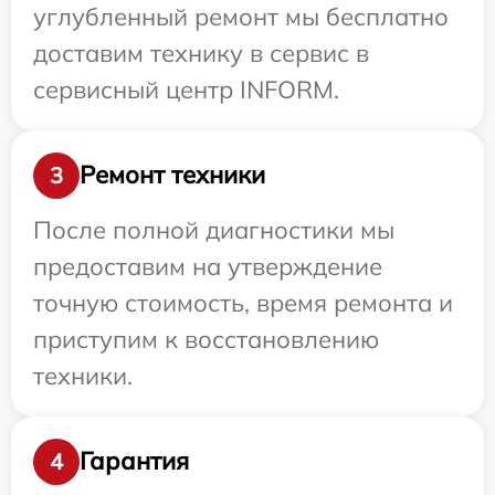
углубленный ремонт мы бесплатно
доставим технику в сервис в
сервисный центр INFORM.
Ремонт техники
3
После полной диагностики мы
предоставим на утверждение
точную стоимость, время ремонта и
приступим к восстановлению
техники.
Гарантия
4