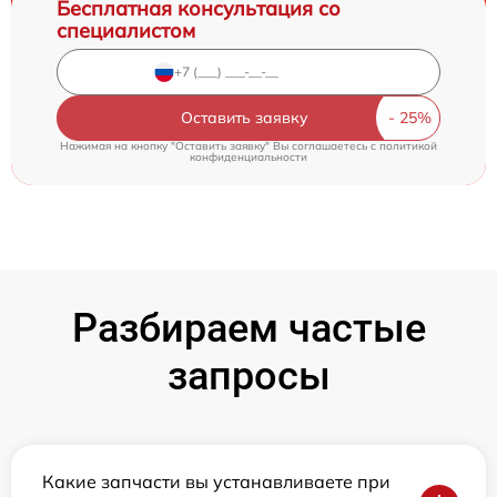
Бесплатная консультация со
специалистом
Оставить заявку
Нажимая на кнопку "Оставить заявку" Вы соглашаетесь c
политикой
конфиденциальности
Разбираем частые
запросы
Какие запчасти вы устанавливаете при