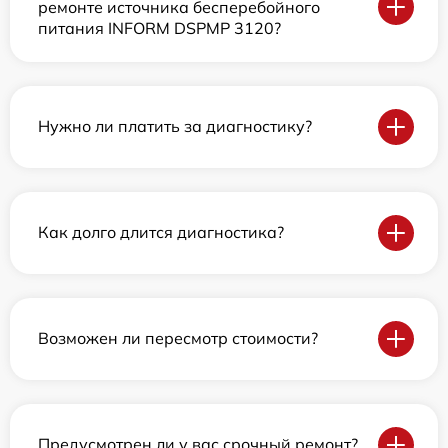
ремонте источника бесперебойного
питания INFORM DSPMP 3120?
Нужно ли платить за диагностику?
Как долго длится диагностика?
Возможен ли пересмотр стоимости?
Предусмотрен ли у вас срочный ремонт?