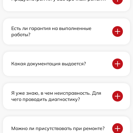
Есть ли гарантия на выполненные
работы?
Какая документация выдается?
Я уже знаю, в чем неисправность. Для
чего проводить диагностику?
Можно ли присутствовать при ремонте?