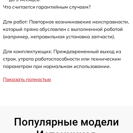
Что считается гарантийным случаем?
Для работ: Повторное возникновение неисправности,
который прямо обусловлен с выполненной работой
(например, неправильная установка запчасти).
Для комплектующих: Преждевременный выход из
строя, утрата работоспособности или техническим
параметрам при нормальном использовании.
Показать полностью
Популярные модели