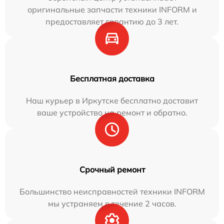
оригинальные запчасти техники INFORM и
предоставляет гарантию до 3 лет.
Бесплатная доставка
Наш курьер в Иркутске бесплатно доставит
ваше устройство на ремонт и обратно.
Срочный ремонт
Большинство неисправностей техники INFORM
мы устраняем в течение 2 часов.