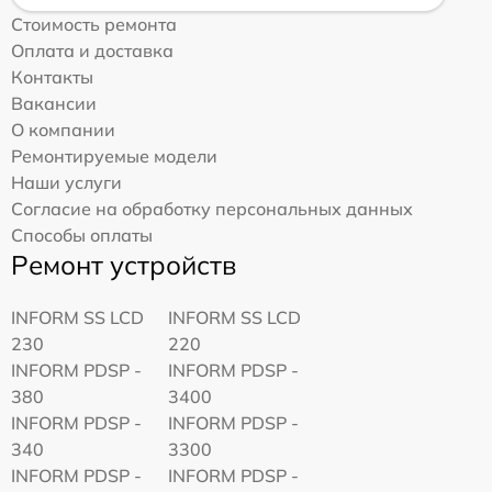
Стоимость ремонта
Оплата и доставка
Контакты
Вакансии
О компании
Ремонтируемые модели
Наши услуги
Согласие на обработку персональных данных
Способы оплаты
Ремонт устройств
INFORM SS LCD
INFORM SS LCD
230
220
INFORM PDSP -
INFORM PDSP -
380
3400
INFORM PDSP -
INFORM PDSP -
340
3300
INFORM PDSP -
INFORM PDSP -